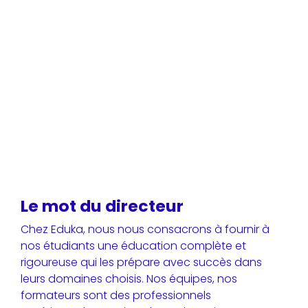
Le mot du directeur
Chez Eduka, nous nous consacrons à fournir à
nos étudiants une éducation complète et
rigoureuse qui les prépare avec succès dans
leurs domaines choisis. Nos équipes, nos
formateurs sont des professionnels