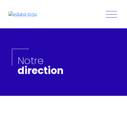
Notre
direction