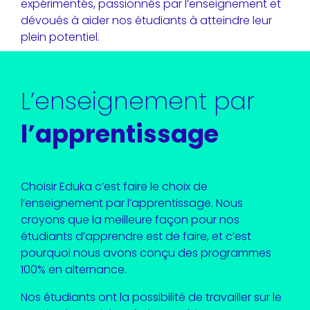
expérimentés, passionnés par l’enseignement et
dévoués à aider nos étudiants à atteindre leur
plein potentiel.
L’enseignement par
l’apprentissage
Choisir Eduka c’est faire le choix de
l’enseignement par l’apprentissage. Nous
croyons que la meilleure façon pour nos
étudiants d’apprendre est de faire, et c’est
pourquoi nous avons conçu des programmes
100% en alternance.
Nos étudiants ont la possibilité de travailler sur le