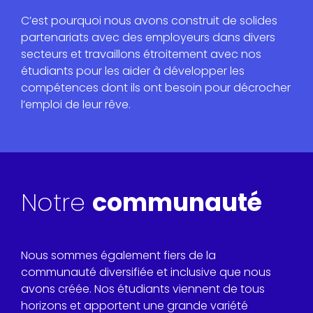
C’est pourquoi nous avons construit de solides
partenariats avec des employeurs dans divers
secteurs et travaillons étroitement avec nos
étudiants pour les aider à développer les
compétences dont ils ont besoin pour décrocher
l’emploi de leur rêve.
Notre
communauté
Nous sommes également fiers de la
communauté diversifiée et inclusive que nous
avons créée. Nos étudiants viennent de tous
horizons et apportent une grande variété