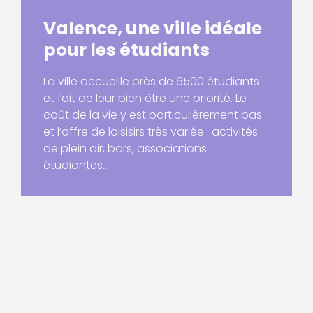
Valence, une ville idéale
pour les étudiants
La ville accueille près de 6500 étudiants
et fait de leur bien être une priorité. Le
coût de la vie y est particulièrement bas
et l’offre de loisisirs très variée : activités
de plein air, bars, associations
étudiantes…