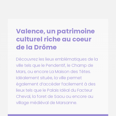
Valence, un patrimoine
culturel riche au coeur
de la Drôme
Découvrez les lieux emblématiques de la
ville tels que le Pendentif, le Champ de
Mars, ou encore La Maison des Têtes.
Idéalement située, la ville permet
également d’accéder facilement à des
lieux tels que le Palais Idéal du Facteur
Cheval, la foret de Saou ou encore au
village médiéval de Marsanne.