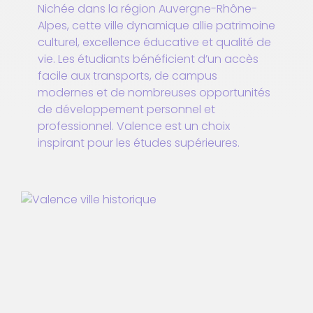
Nichée dans la région Auvergne-Rhône-
Alpes, cette ville dynamique allie patrimoine
culturel, excellence éducative et qualité de
vie. Les étudiants bénéficient d’un accès
facile aux transports, de campus
modernes et de nombreuses opportunités
de développement personnel et
professionnel. Valence est un choix
inspirant pour les études supérieures.