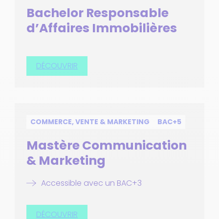
Bachelor Responsable
d’Affaires Immobilières
DÉCOUVRIR
COMMERCE, VENTE & MARKETING
BAC+5
Mastère Communication
& Marketing
Accessible avec un BAC+3
DÉCOUVRIR