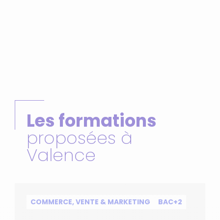
Les formations
proposées à
Valence
COMMERCE, VENTE & MARKETING
BAC+2