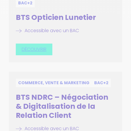
BAC+2
BTS Opticien Lunetier
Accessible avec un BAC
DÉCOUVRIR
COMMERCE, VENTE & MARKETING
BAC+2
BTS NDRC – Négociation
& Digitalisation de la
Relation Client
Accessible avec un BAC