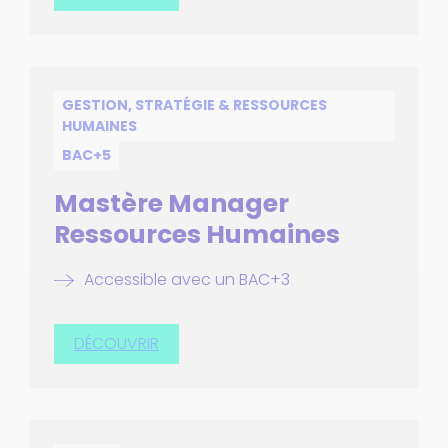
GESTION, STRATÉGIE & RESSOURCES
HUMAINES
BAC+5
Mastère Manager
Ressources Humaines
Accessible avec un BAC+3
DÉCOUVRIR