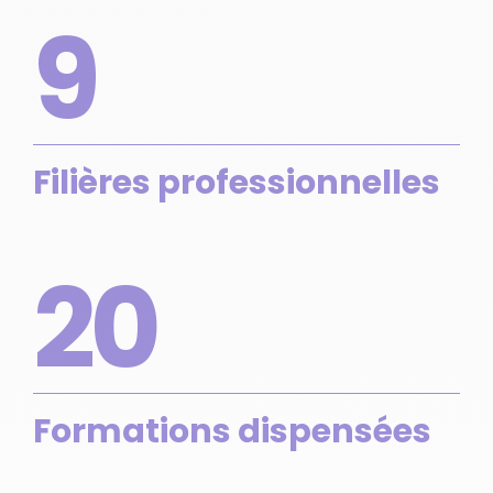
9
Filières professionnelles
20
Formations dispensées