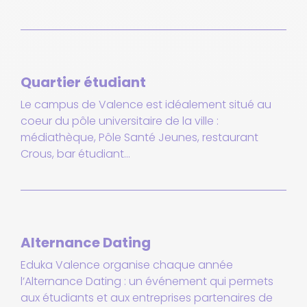
Quartier étudiant
Le campus de Valence est idéalement situé au
coeur du pôle universitaire de la ville :
médiathèque, Pôle Santé Jeunes, restaurant
Crous, bar étudiant…
Alternance Dating
Eduka Valence organise chaque année
l’Alternance Dating : un événement qui permets
aux étudiants et aux entreprises partenaires de