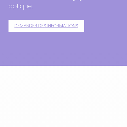
optique.
DEMANDER DES INFORMATIONS