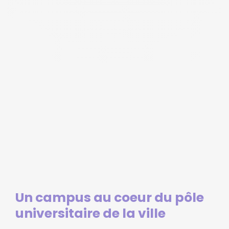
Un campus au coeur du pôle
universitaire de la ville