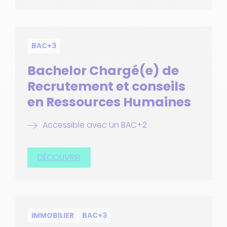
BAC+3
Bachelor Chargé(e) de
Recrutement et conseils
en Ressources Humaines
Accessible avec un BAC+2
DÉCOUVRIR
IMMOBILIER
BAC+3