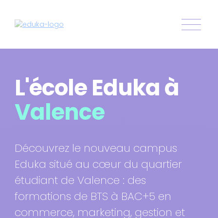
L'école Eduka à
Valence
Découvrez le nouveau campus
Eduka situé au cœur du quartier
étudiant de Valence : des
formations de BTS à BAC+5 en
commerce, marketing, gestion et