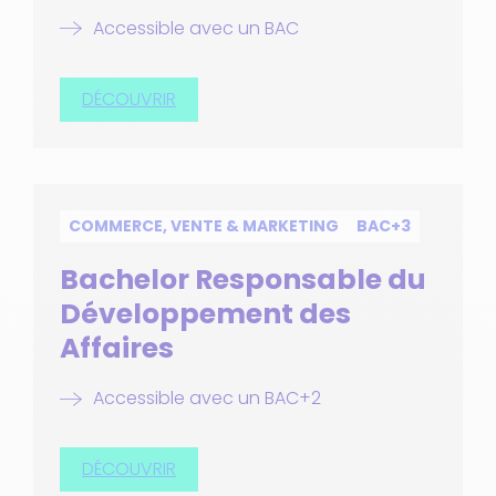
Accessible avec un BAC
DÉCOUVRIR
COMMERCE, VENTE & MARKETING
BAC+3
Bachelor Responsable du
Développement des
Affaires
Accessible avec un BAC+2
DÉCOUVRIR