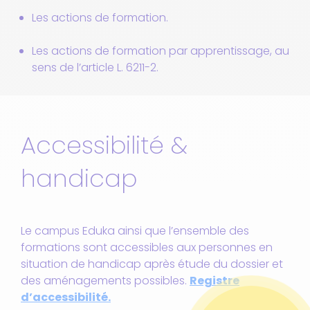
Les actions de formation.
Les actions de formation par apprentissage, au
sens de l’article L. 6211-2.
Accessibilité &
handicap
Le campus Eduka ainsi que l’ensemble des
formations sont accessibles aux personnes en
situation de handicap après étude du dossier et
des aménagements possibles.
Registre
d’accessibilité.