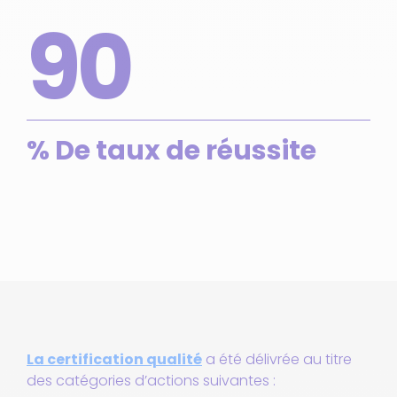
90
% De taux de réussite
La certification qualité
a été délivrée au titre
des catégories d’actions suivantes :