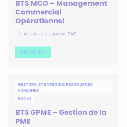
BTS MCO – Management
Commercial
Opérationnel
Accessible avec un BAC
DÉCOUVRIR
GESTION, STRATÉGIE & RESSOURCES
HUMAINES
BAC+2
BTS GPME – Gestion de la
PME