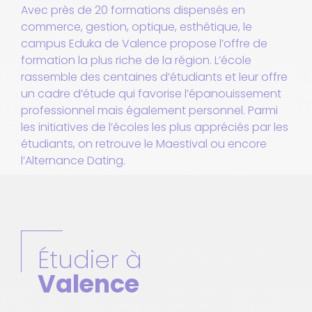
Avec près de 20 formations dispensés en
commerce, gestion, optique, esthétique, le
campus Eduka de Valence propose l’offre de
formation la plus riche de la région. L’école
rassemble des centaines d’étudiants et leur offre
un cadre d’étude qui favorise l’épanouissement
professionnel mais également personnel. Parmi
les initiatives de l’écoles les plus appréciés par les
étudiants, on retrouve le Maestival ou encore
l’Alternance Dating.
Étudier à
Valence