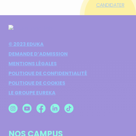
CANDIDATER
© 2023 EDUKA
DEMANDE D’ADMISSION
MENTIONS LÉGALES
POLITIQUE DE CONFIDENTIALITÉ
POLITIQUE DE COOKIES
LE GROUPE EUREKA
NOS CAMPUS