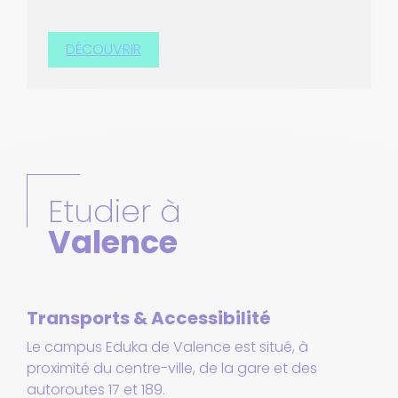
DÉCOUVRIR
Etudier à
Valence
Transports & Accessibilité
Le campus Eduka de Valence est situé, à
proximité du centre-ville, de la gare et des
autoroutes 17 et 189.