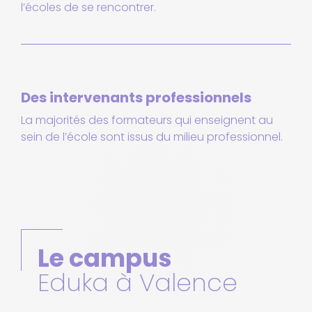
l’écoles de se rencontrer.
Des intervenants professionnels
La majorités des formateurs qui enseignent au
sein de l’école sont issus du milieu professionnel.
Le campus
Eduka à Valence