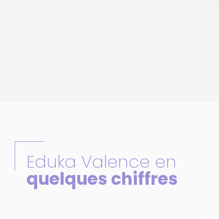
Eduka Valence en
quelques chiffres