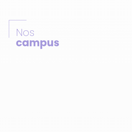
Nos
campus