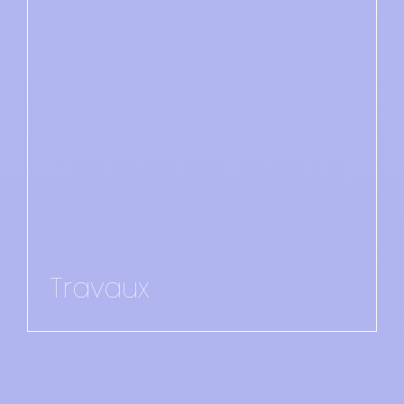
Travaux