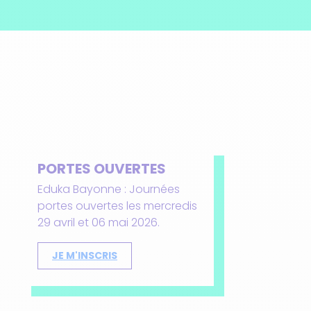
PORTES OUVERTES
Eduka Bayonne : Journées
portes ouvertes les mercredis
29 avril et 06 mai 2026.
JE M'INSCRIS