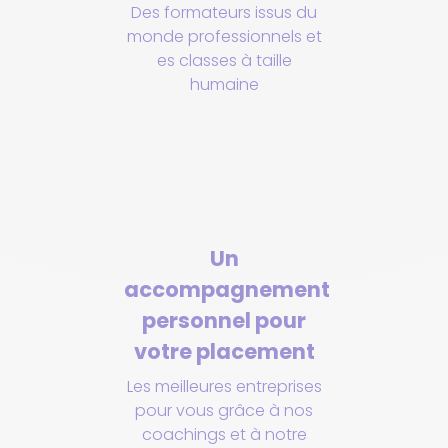
Des formateurs issus du
monde professionnels et
es classes à taille
humaine
Un
accompagnement
personnel pour
votre placement
Les meilleures entreprises
pour vous grâce à nos
coachings et à notre