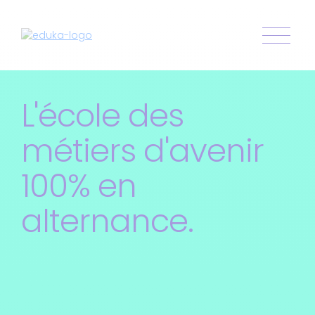
L'école des
métiers d'avenir
100% en
alternance.