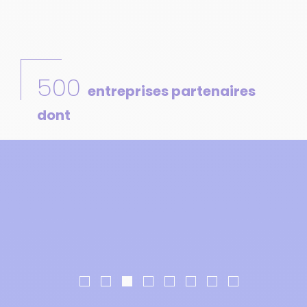
500
entreprises partenaires
dont