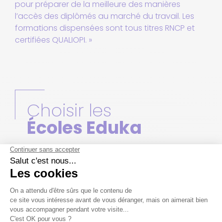
pour préparer de la meilleure des manières
l’accès des diplômés au marché du travail. Les
formations dispensées sont tous titres RNCP et
certifiées QUALIOPI. »
Choisir les
Écoles Eduka