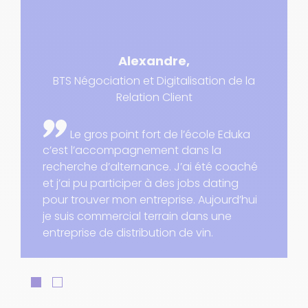
Alexandre
BTS Négociation et Digitalisation de la
Relation Client
Le gros point fort de l’école Eduka
c’est l’accompagnement dans la
recherche d’alternance. J’ai été coaché
et j’ai pu participer à des jobs dating
pour trouver mon entreprise. Aujourd’hui
je suis commercial terrain dans une
entreprise de distribution de vin.