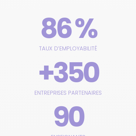
86 %
TAUX D’EMPLOYABILITÉ
+350
ENTREPRISES PARTENAIRES
90