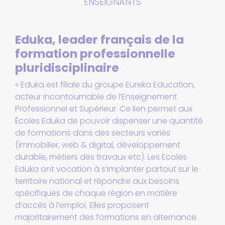
ENSEIGNANTS
Eduka, leader français de la
formation professionnelle
pluridisciplinaire
« Eduka est filiale du groupe Eureka Education,
acteur incontournable de l’Enseignement
Professionnel et Supérieur. Ce lien permet aux
Écoles Eduka de pouvoir dispenser une quantité
de formations dans des secteurs variés
(immobilier, web & digital, développement
durable, métiers des travaux etc). Les Ecoles
Eduka ont vocation à s’implanter partout sur le
territoire national et répondre aux besoins
spécifiques de chaque région en matière
d’accès à l’emploi. Elles proposent
majoritairement des formations en alternance