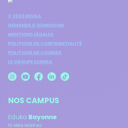
© 2023 EDUKA
DEMANDE D’ADMISSION
MENTIONS LÉGALES
POLITIQUE DE CONFIDENTIALITÉ
POLITIQUE DE COOKIES
LE GROUPE EUREKA
NOS CAMPUS
Eduka
Bayonne
19 Allée Marines