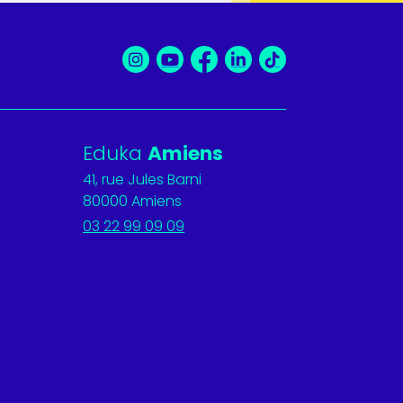
Eduka
Amiens
41, rue Jules Barni
80000 Amiens
03 22 99 09 09