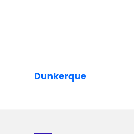
Dunkerque