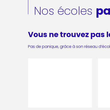
Nos écoles
pa
Vous ne trouvez pas 
Pas de panique, grâce à son réseau d’écoles