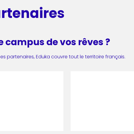
rtenaires
le campus de vos rêves ?
 partenaires, Eduka couvre tout le territoire français.