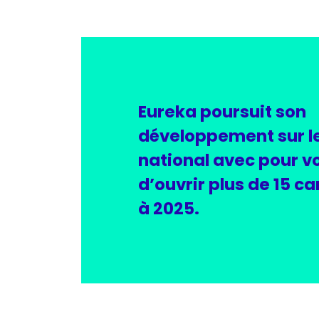
Eureka poursuit son
développement sur le 
national avec pour v
d’ouvrir plus de 15 c
à 2025.