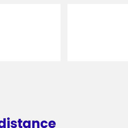
distance