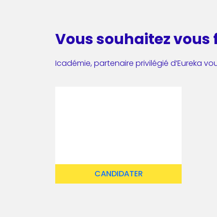
Vous souhaitez vous 
Icadémie, partenaire privilégié d’Eureka vou
CANDIDATER