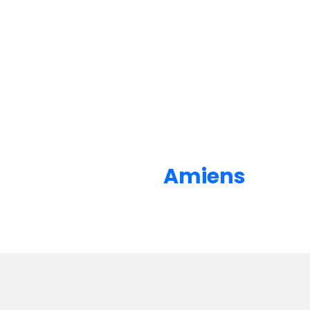
Amiens