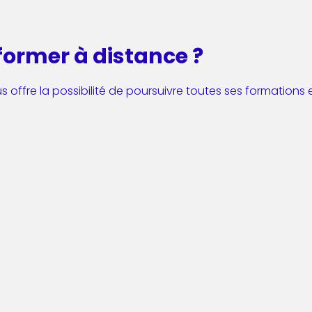
former à distance ?
s offre la possibilité de poursuivre toutes ses formations 