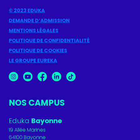
© 2023 EDUKA
DEMANDE D’ADMISSION
MENTIONS LÉGALES
POLITIQUE DE CONFIDENTIALITÉ
POLITIQUE DE COOKIES
LE GROUPE EUREKA
NOS CAMPUS
Eduka
Bayonne
19 Allée Marines
64100 Bayonne