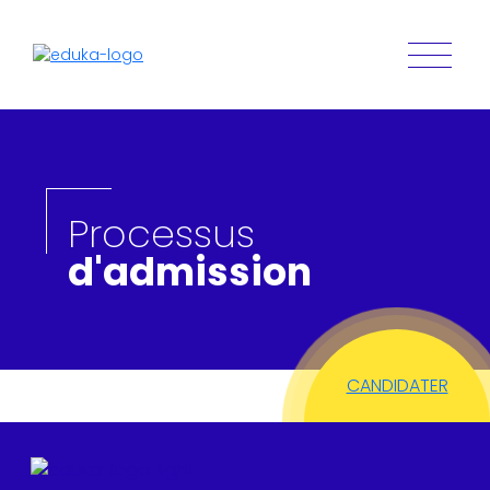
Processus
d'admission
CANDIDATER